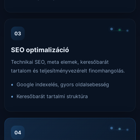
03
SEO optimalizáció
Technikai SEO, meta elemek, keresőbarát
tartalom és teljesítményvezérelt finomhangolás.
Google indexelés, gyors oldalsebesség
Keresőbarát tartalmi struktúra
04