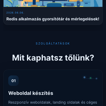
2026.06.06.
Redis alkalmazás gyorsítótár és mérlegelések!
SZOLGÁLTATÁSOK
Mit kaphatsz tőlünk?
01
Weboldal készítés
Reszponzív weboldalak, landing oldalak és céges