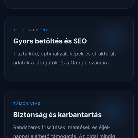
TELJESÍTMÉNY
Gyors betöltés és SEO
Tiszta kód, optimalizált képek és strukturált
adatok a látogatók és a Google számára.
TÁMOGATÁS
Biztonság és karbantartás
Rendszeres frissítések, mentések és éjjel-
nappal elérhető támogatás. Az oldal mindig