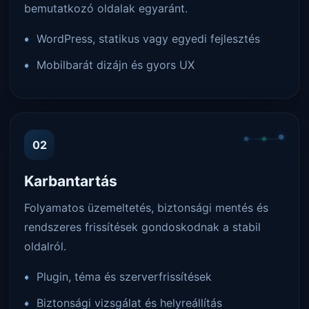
bemutatkozó oldalak egyaránt.
WordPress, statikus vagy egyedi fejlesztés
Mobilbarát dizájn és gyors UX
02
Karbantartás
Folyamatos üzemeltetés, biztonsági mentés és
rendszeres frissítések gondoskodnak a stabil
oldalról.
Plugin, téma és szerverfrissítések
Biztonsági vizsgálat és helyreállítás